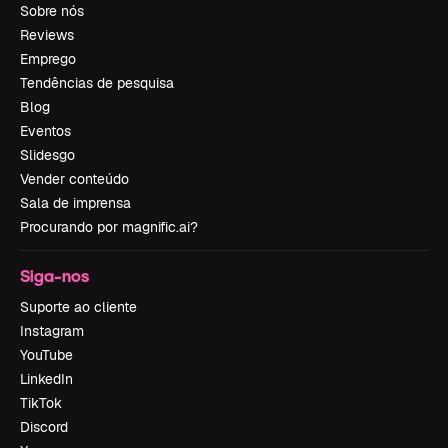
Sobre nós
Reviews
Emprego
Tendências de pesquisa
Blog
Eventos
Slidesgo
Vender conteúdo
Sala de imprensa
Procurando por magnific.ai?
Siga-nos
Suporte ao cliente
Instagram
YouTube
LinkedIn
TikTok
Discord