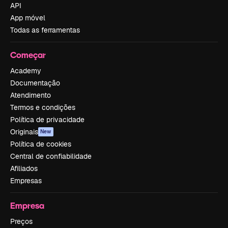
API
App móvel
Todas as ferramentas
Começar
Academy
Documentação
Atendimento
Termos e condições
Política de privacidade
Originais
New
Política de cookies
Central de confiabilidade
Afiliados
Empresas
Empresa
Preços