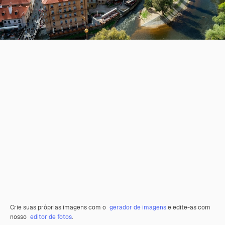
Crie suas próprias imagens com o
gerador de imagens
e edite-as com
nosso
editor de fotos
.