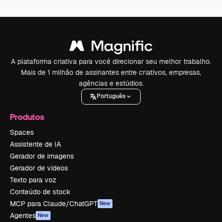
A plataforma criativa para você direcionar seu melhor trabalho.
Mais de 1 milhão de assinantes entre criativos, empresas,
agências e estúdios.
Português
Produtos
Spaces
Assistente de IA
Gerador de imagens
Gerador de vídeos
Texto para voz
Conteúdo de stock
MCP para Claude/ChatGPT
New
Agentes
New