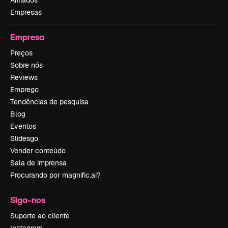
Afiliados
Empresas
Empresa
Preços
Sobre nós
Reviews
Emprego
Tendências de pesquisa
Blog
Eventos
Slidesgo
Vender conteúdo
Sala de imprensa
Procurando por magnific.ai?
Siga-nos
Suporte ao cliente