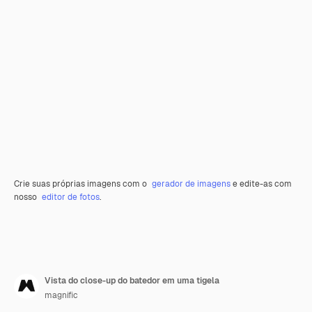
Crie suas próprias imagens com o
gerador de imagens
e edite-as com
nosso
editor de fotos
.
Vista do close-up do batedor em uma tigela
magnific