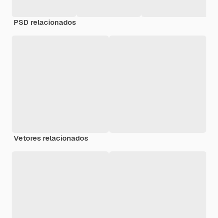
PSD relacionados
Vetores relacionados