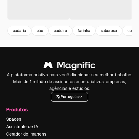
padaria
pão
padeiro
farinha
saboroso
comid
A plataforma criativa para você direcionar seu melhor trabalho.
Mais de 1 milhão de assinantes entre criativos, empresas,
agências e estúdios.
Português
Produtos
Spaces
Assistente de IA
Gerador de imagens