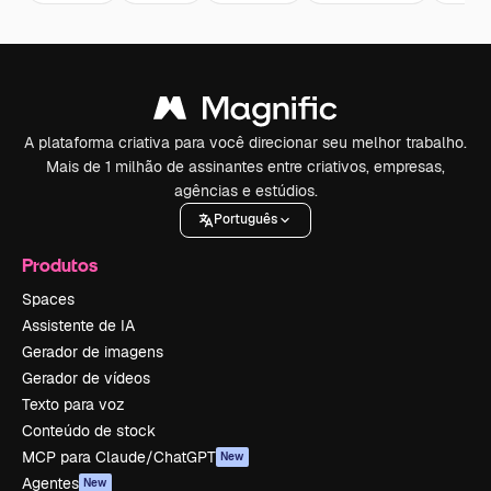
A plataforma criativa para você direcionar seu melhor trabalho.
Mais de 1 milhão de assinantes entre criativos, empresas,
agências e estúdios.
Português
Produtos
Spaces
Assistente de IA
Gerador de imagens
Gerador de vídeos
Texto para voz
Conteúdo de stock
MCP para Claude/ChatGPT
New
Agentes
New