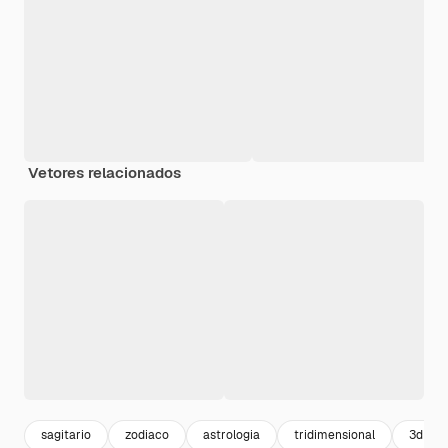
Vetores relacionados
sagitario
zodiaco
astrologia
tridimensional
3d