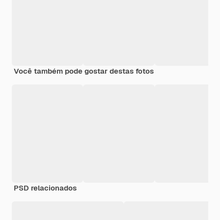
Você também pode gostar destas fotos
PSD relacionados