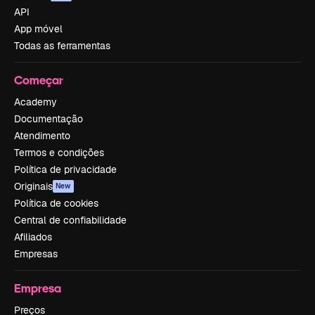
API
App móvel
Todas as ferramentas
Começar
Academy
Documentação
Atendimento
Termos e condições
Política de privacidade
Originais
New
Política de cookies
Central de confiabilidade
Afiliados
Empresas
Empresa
Preços