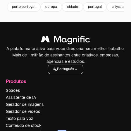
porto portugal
europa
cidade
portugal
cityscape
A plataforma criativa para você direcionar seu melhor trabalho.
Mais de 1 milhão de assinantes entre criativos, empresas,
agências e estúdios.
Português
Produtos
Spaces
Assistente de IA
Gerador de imagens
Gerador de vídeos
Texto para voz
Conteúdo de stock