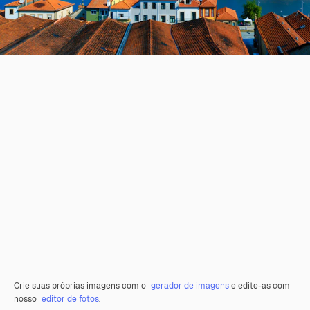
Crie suas próprias imagens com o
gerador de imagens
e edite-as com
nosso
editor de fotos
.