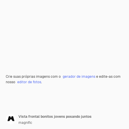
Crie suas próprias imagens com o
gerador de imagens
e edite-as com
nosso
editor de fotos
.
Vista frontal bonitos jovens posando juntos
magnific