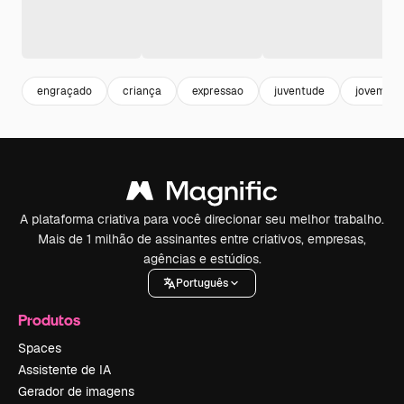
engraçado
criança
expressao
juventude
jovem
A plataforma criativa para você direcionar seu melhor trabalho.
Mais de 1 milhão de assinantes entre criativos, empresas,
agências e estúdios.
Português
Produtos
Spaces
Assistente de IA
Gerador de imagens