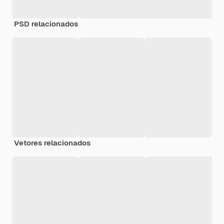
PSD relacionados
Vetores relacionados