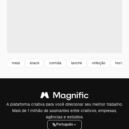
meal
snack
comida
lanche
refeição
horizont
A plataforma criativa para você direcionar seu melhor trabalho.
Mais de 1 milhão de assinantes entre criativos, empresas,
agências e estúdios.
Português