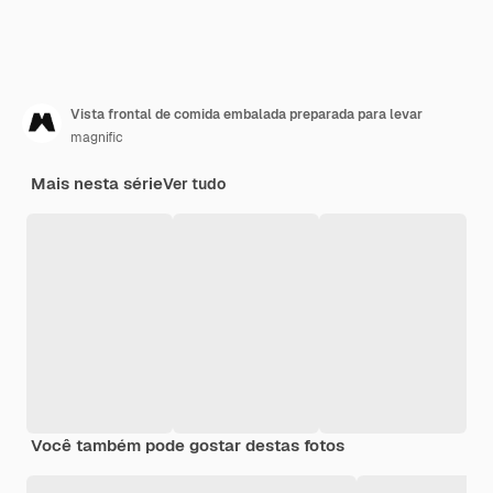
Vista frontal de comida embalada preparada para levar
magnific
Mais nesta série
Ver tudo
Você também pode gostar destas fotos