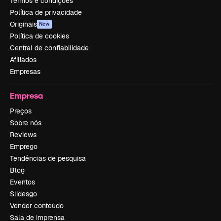
Termos e condições
Política de privacidade
Originais
New
Política de cookies
Central de confiabilidade
Afiliados
Empresas
Empresa
Preços
Sobre nós
Reviews
Emprego
Tendências de pesquisa
Blog
Eventos
Slidesgo
Vender conteúdo
Sala de imprensa