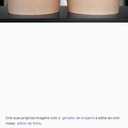
Crie suas próprias imagens com o
gerador de imagens
e edite-as com
nosso
editor de fotos
.