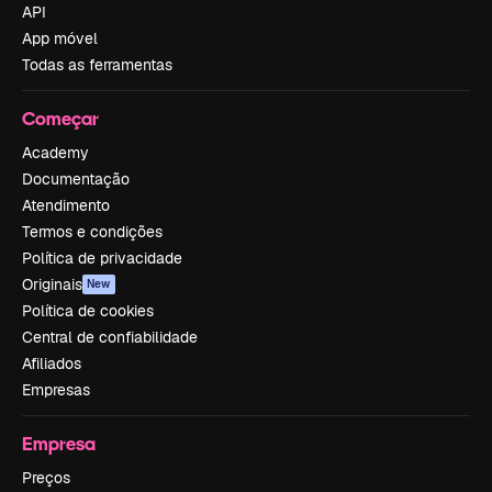
API
App móvel
Todas as ferramentas
Começar
Academy
Documentação
Atendimento
Termos e condições
Política de privacidade
Originais
New
Política de cookies
Central de confiabilidade
Afiliados
Empresas
Empresa
Preços