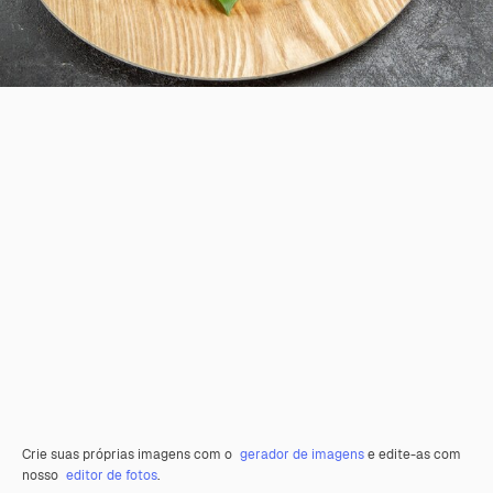
Crie suas próprias imagens com o
gerador de imagens
e edite-as com
nosso
editor de fotos
.