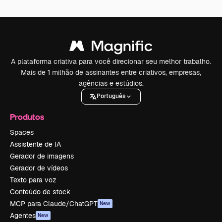
A plataforma criativa para você direcionar seu melhor trabalho.
Mais de 1 milhão de assinantes entre criativos, empresas,
agências e estúdios.
Português
Produtos
Spaces
Assistente de IA
Gerador de imagens
Gerador de vídeos
Texto para voz
Conteúdo de stock
MCP para Claude/ChatGPT
New
Agentes
New