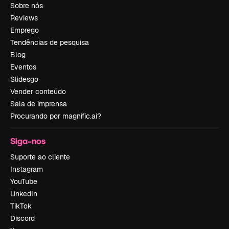
Sobre nós
Reviews
Emprego
Tendências de pesquisa
Blog
Eventos
Slidesgo
Vender conteúdo
Sala de imprensa
Procurando por magnific.ai?
Siga-nos
Suporte ao cliente
Instagram
YouTube
LinkedIn
TikTok
Discord