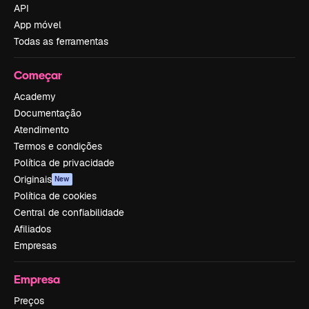
API
App móvel
Todas as ferramentas
Começar
Academy
Documentação
Atendimento
Termos e condições
Política de privacidade
Originais
New
Política de cookies
Central de confiabilidade
Afiliados
Empresas
Empresa
Preços