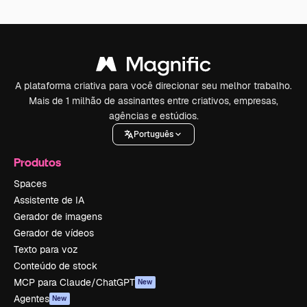
A plataforma criativa para você direcionar seu melhor trabalho.
Mais de 1 milhão de assinantes entre criativos, empresas,
agências e estúdios.
Português
Produtos
Spaces
Assistente de IA
Gerador de imagens
Gerador de vídeos
Texto para voz
Conteúdo de stock
MCP para Claude/ChatGPT
New
Agentes
New