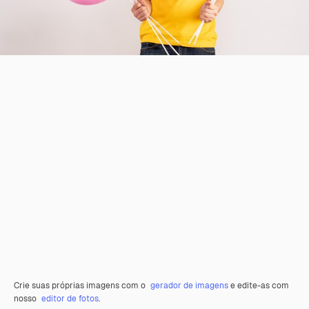
Crie suas próprias imagens com o
gerador de imagens
e edite-as com
nosso
editor de fotos
.