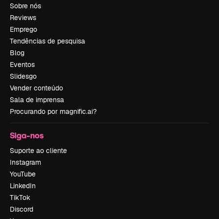
Sobre nós
Reviews
Emprego
Tendências de pesquisa
Blog
Eventos
Slidesgo
Vender conteúdo
Sala de imprensa
Procurando por magnific.ai?
Siga-nos
Suporte ao cliente
Instagram
YouTube
LinkedIn
TikTok
Discord