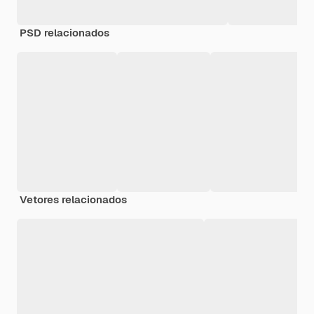
PSD relacionados
Vetores relacionados