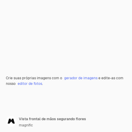
Crie suas próprias imagens com o
gerador de imagens
e edite-as com
nosso
editor de fotos
.
Vista frontal de mãos segurando flores
magnific