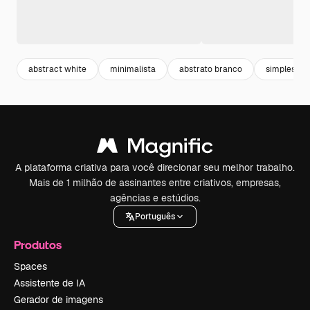
abstract white
minimalista
abstrato branco
simples
A plataforma criativa para você direcionar seu melhor trabalho.
Mais de 1 milhão de assinantes entre criativos, empresas,
agências e estúdios.
Português
Produtos
Spaces
Assistente de IA
Gerador de imagens