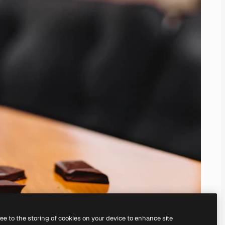
ree to the storing of cookies on your device to enhance site