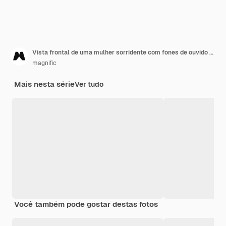
Vista frontal de uma mulher sorridente com fones de ouvido dançando
magnific
Mais nesta série
Ver tudo
Você também pode gostar destas fotos