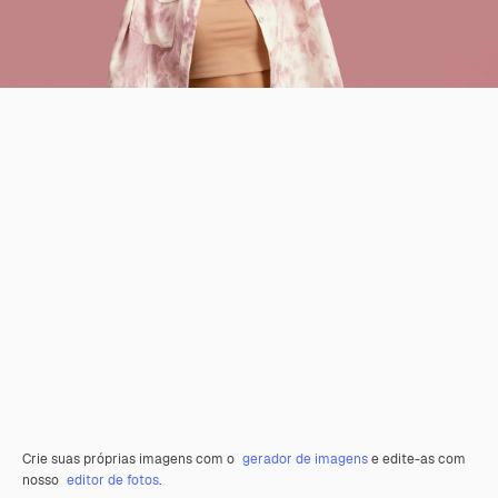
Crie suas próprias imagens com o
gerador de imagens
e edite-as com
nosso
editor de fotos
.