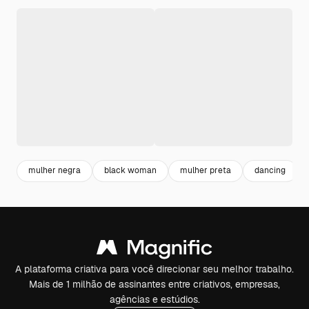
mulher negra
black woman
mulher preta
dancing
A plataforma criativa para você direcionar seu melhor trabalho.
Mais de 1 milhão de assinantes entre criativos, empresas,
agências e estúdios.