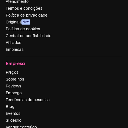
Atendimento
Termos e condições
Política de privacidade
Originais
New
Política de cookies
Central de confiabilidade
Afiliados
Empresas
Empresa
Preços
Sobre nós
Reviews
Emprego
Tendências de pesquisa
Blog
Eventos
Slidesgo
Vender conteúdo