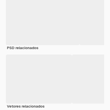
PSD relacionados
Vetores relacionados