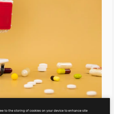
ree to the storing of cookies on your device to enhance site