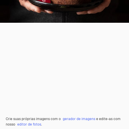
Crie suas próprias imagens com o
gerador de imagens
e edite-as com
nosso
editor de fotos
.