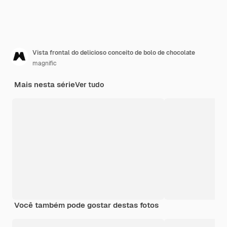
Vista frontal do delicioso conceito de bolo de chocolate
magnific
Mais nesta série
Ver tudo
Você também pode gostar destas fotos