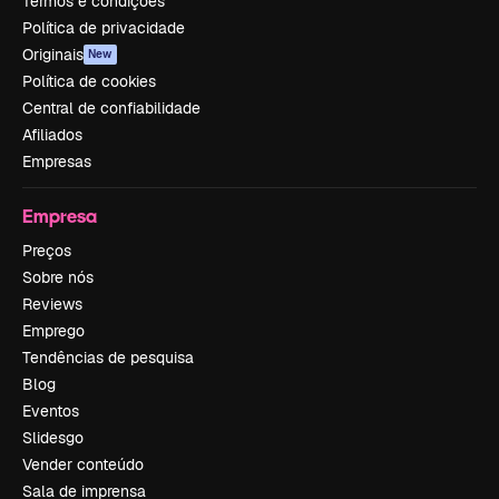
Termos e condições
Política de privacidade
Originais
New
Política de cookies
Central de confiabilidade
Afiliados
Empresas
Empresa
Preços
Sobre nós
Reviews
Emprego
Tendências de pesquisa
Blog
Eventos
Slidesgo
Vender conteúdo
Sala de imprensa