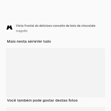
Vista frontal do delicioso conceito de bolo de chocolate
magnific
Mais nesta série
Ver tudo
Você também pode gostar destas fotos