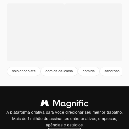
bolo chocolate
comida deliciosa
comida
saboroso
A plataforma criativa para você direcionar seu melhor trabalho.
Mais de 1 milhão de assinantes entre criativos, empresas,
agências e estúdios.