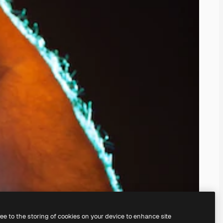
ree to the storing of cookies on your device to enhance site