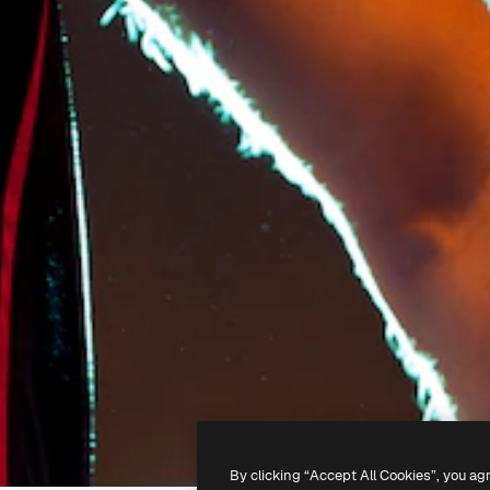
By clicking “Accept All Cookies”, you ag