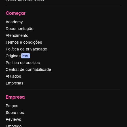
Começar
Academy
Documentação
Atendimento
Termos e condições
Política de privacidade
Originais
New
Política de cookies
Central de confiabilidade
Afiliados
Empresas
Empresa
Preços
Sobre nós
Reviews
Emprego