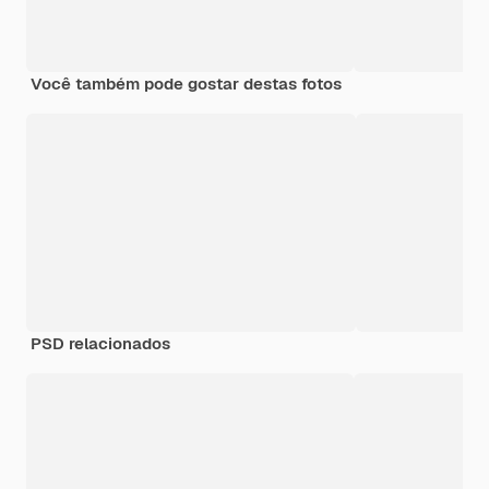
Você também pode gostar destas fotos
PSD relacionados