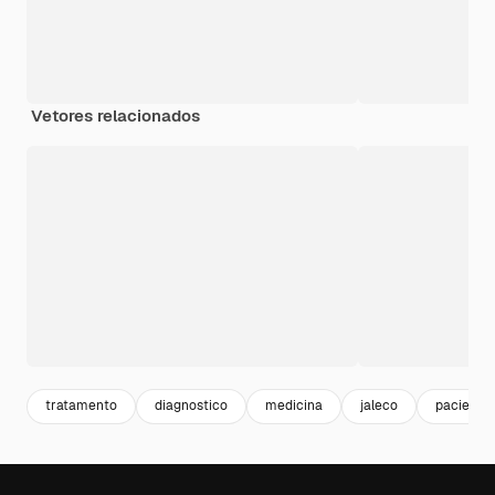
Vetores relacionados
tratamento
diagnostico
medicina
jaleco
paciente