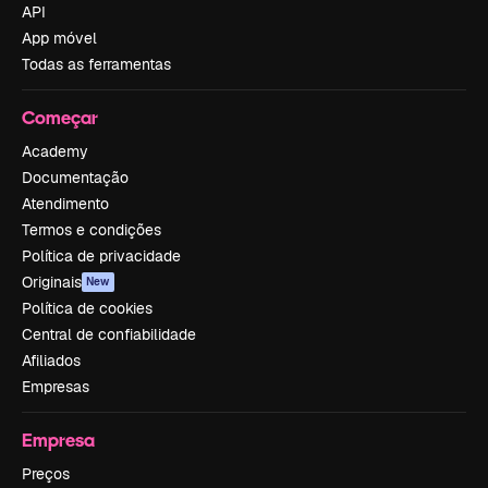
API
App móvel
Todas as ferramentas
Começar
Academy
Documentação
Atendimento
Termos e condições
Política de privacidade
Originais
New
Política de cookies
Central de confiabilidade
Afiliados
Empresas
Empresa
Preços