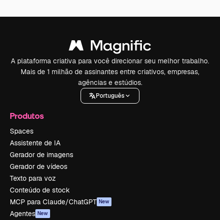
A plataforma criativa para você direcionar seu melhor trabalho.
Mais de 1 milhão de assinantes entre criativos, empresas,
agências e estúdios.
Português
Produtos
Spaces
Assistente de IA
Gerador de imagens
Gerador de vídeos
Texto para voz
Conteúdo de stock
MCP para Claude/ChatGPT
New
Agentes
New