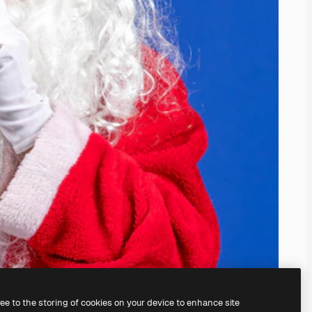
ree to the storing of cookies on your device to enhance site