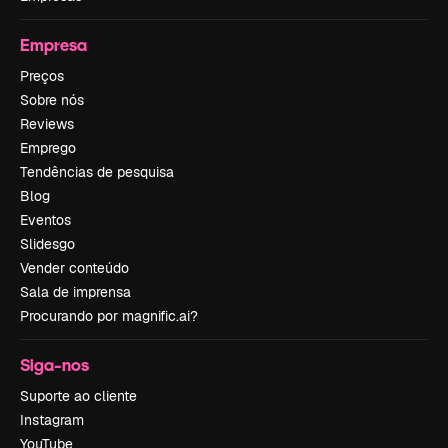
Empresa
Preços
Sobre nós
Reviews
Emprego
Tendências de pesquisa
Blog
Eventos
Slidesgo
Vender conteúdo
Sala de imprensa
Procurando por magnific.ai?
Siga-nos
Suporte ao cliente
Instagram
YouTube