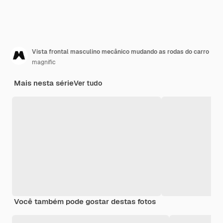
Vista frontal masculino mecânico mudando as rodas do carro
magnific
Mais nesta série
Ver tudo
Você também pode gostar destas fotos