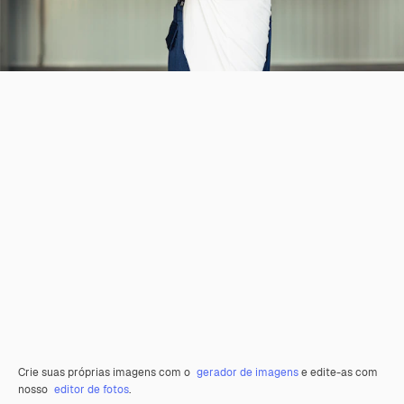
Crie suas próprias imagens com o
gerador de imagens
e edite-as com
nosso
editor de fotos
.