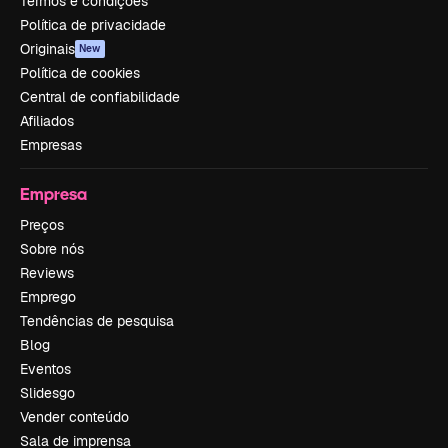
Termos e condições
Política de privacidade
Originais
New
Política de cookies
Central de confiabilidade
Afiliados
Empresas
Empresa
Preços
Sobre nós
Reviews
Emprego
Tendências de pesquisa
Blog
Eventos
Slidesgo
Vender conteúdo
Sala de imprensa