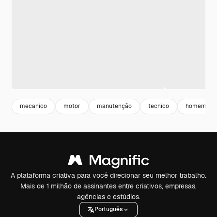
mecanico
motor
manutenção
tecnico
homem tra
A plataforma criativa para você direcionar seu melhor trabalho.
Mais de 1 milhão de assinantes entre criativos, empresas,
agências e estúdios.
Português