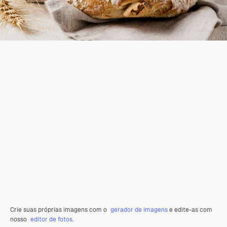
Crie suas próprias imagens com o
gerador de imagens
e edite-as com
nosso
editor de fotos
.