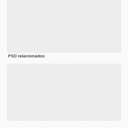
PSD relacionados