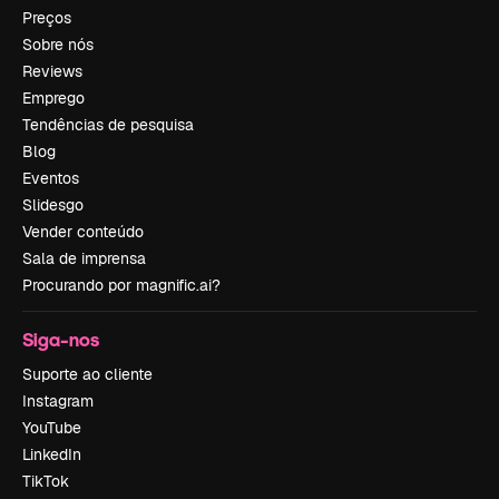
Preços
Sobre nós
Reviews
Emprego
Tendências de pesquisa
Blog
Eventos
Slidesgo
Vender conteúdo
Sala de imprensa
Procurando por magnific.ai?
Siga-nos
Suporte ao cliente
Instagram
YouTube
LinkedIn
TikTok