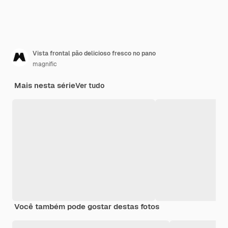
Vista frontal pão delicioso fresco no pano
magnific
Mais nesta série
Ver tudo
Você também pode gostar destas fotos