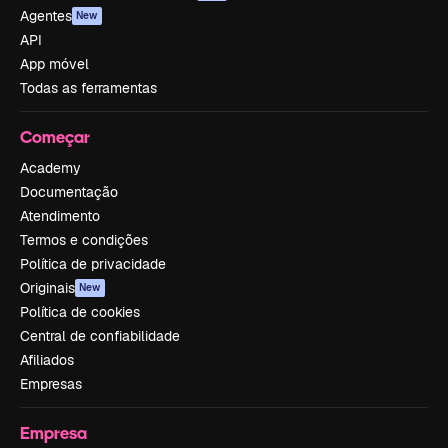
Agentes
New
API
App móvel
Todas as ferramentas
Começar
Academy
Documentação
Atendimento
Termos e condições
Política de privacidade
Originais
New
Política de cookies
Central de confiabilidade
Afiliados
Empresas
Empresa