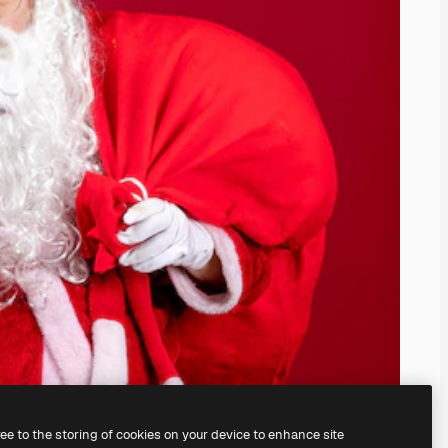
ree to the storing of cookies on your device to enhance site