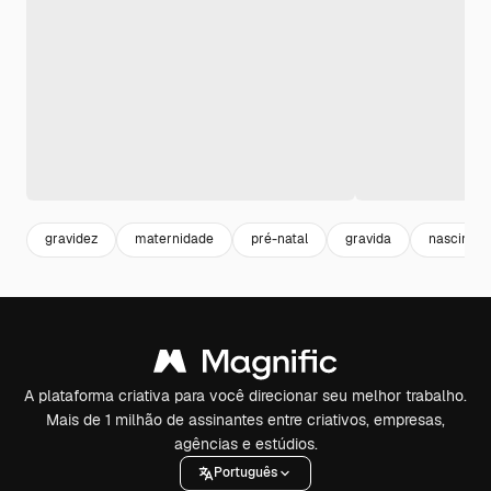
gravidez
maternidade
pré-natal
gravida
nascimen
A plataforma criativa para você direcionar seu melhor trabalho.
Mais de 1 milhão de assinantes entre criativos, empresas,
agências e estúdios.
Português