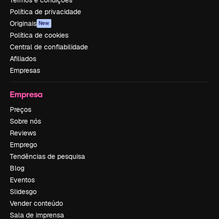
Política de privacidade
Originais
New
Política de cookies
Central de confiabilidade
Afiliados
Empresas
Empresa
Preços
Sobre nós
Reviews
Emprego
Tendências de pesquisa
Blog
Eventos
Slidesgo
Vender conteúdo
Sala de imprensa