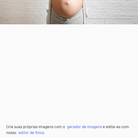
Crie suas próprias imagens com o
gerador de imagens
e edite-as com
nosso
editor de fotos
.