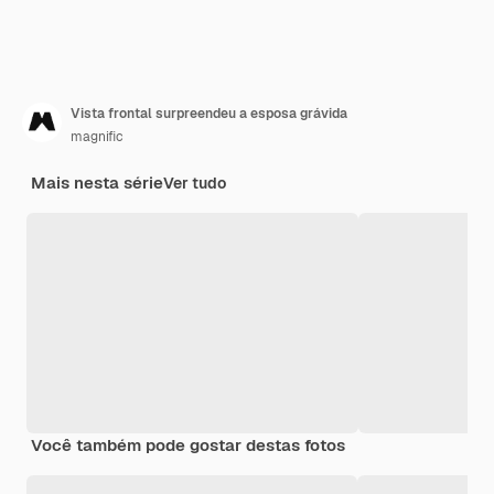
Vista frontal surpreendeu a esposa grávida
magnific
Mais nesta série
Ver tudo
Você também pode gostar destas fotos