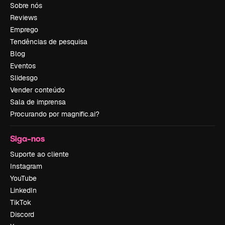
Sobre nós
Reviews
Emprego
Tendências de pesquisa
Blog
Eventos
Slidesgo
Vender conteúdo
Sala de imprensa
Procurando por magnific.ai?
Siga-nos
Suporte ao cliente
Instagram
YouTube
LinkedIn
TikTok
Discord