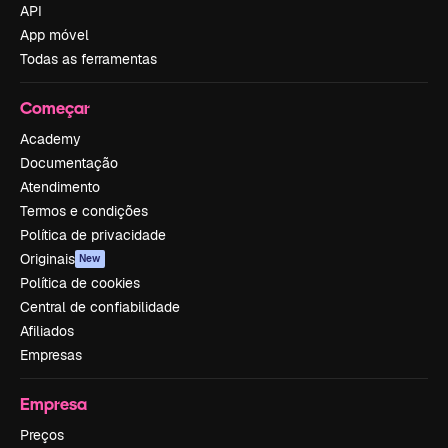
API
App móvel
Todas as ferramentas
Começar
Academy
Documentação
Atendimento
Termos e condições
Política de privacidade
Originais
New
Política de cookies
Central de confiabilidade
Afiliados
Empresas
Empresa
Preços