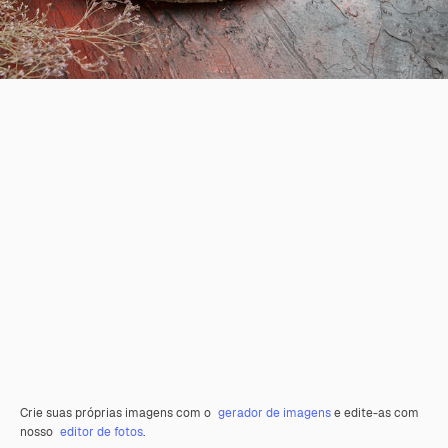
Crie suas próprias imagens com o
gerador de imagens
e edite-as com
nosso
editor de fotos
.