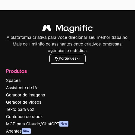
A plataforma criativa para você direcionar seu melhor trabalho.
Mais de 1 milhão de assinantes entre criativos, empresas,
agências e estúdios.
Português
Produtos
Spaces
Assistente de IA
Gerador de imagens
Gerador de vídeos
Texto para voz
Conteúdo de stock
MCP para Claude/ChatGPT
New
Agentes
New