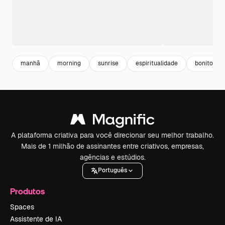
manhã
morning
sunrise
espiritualidade
bonito
A plataforma criativa para você direcionar seu melhor trabalho.
Mais de 1 milhão de assinantes entre criativos, empresas,
agências e estúdios.
Português
Produtos
Spaces
Assistente de IA