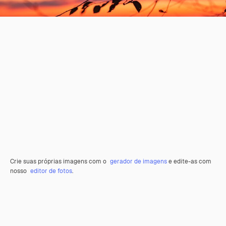
Crie suas próprias imagens com o
gerador de imagens
e edite-as com
nosso
editor de fotos
.