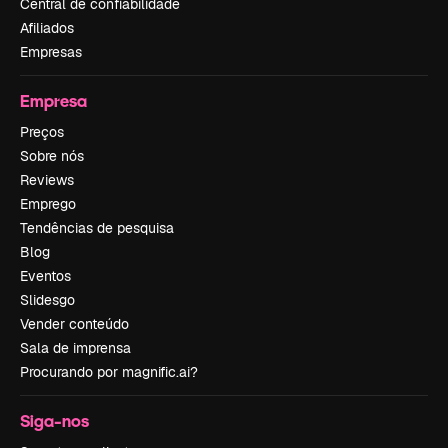
Central de confiabilidade
Afiliados
Empresas
Empresa
Preços
Sobre nós
Reviews
Emprego
Tendências de pesquisa
Blog
Eventos
Slidesgo
Vender conteúdo
Sala de imprensa
Procurando por magnific.ai?
Siga-nos