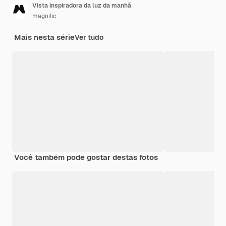
Vista inspiradora da luz da manhã
magnific
Mais nesta série
Ver tudo
Você também pode gostar destas fotos