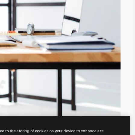
ree to the storing of cookies on your device to enhance site