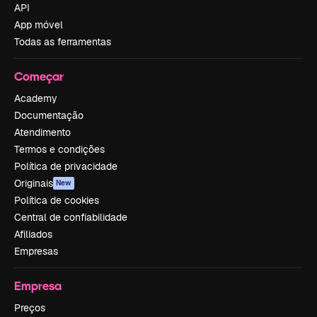
API
App móvel
Todas as ferramentas
Começar
Academy
Documentação
Atendimento
Termos e condições
Política de privacidade
Originais
New
Política de cookies
Central de confiabilidade
Afiliados
Empresas
Empresa
Preços