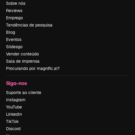
Sobre nós
Reviews
Emprego
Tendências de pesquisa
Blog
Eventos
Slidesgo
Vender conteúdo
Sala de imprensa
Procurando por magnific.ai?
Siga-nos
Suporte ao cliente
Instagram
YouTube
LinkedIn
TikTok
Discord