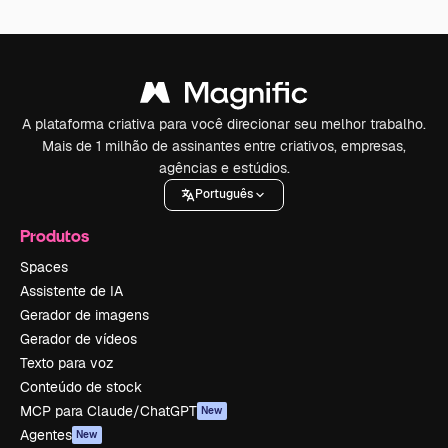
A plataforma criativa para você direcionar seu melhor trabalho.
Mais de 1 milhão de assinantes entre criativos, empresas,
agências e estúdios.
Português
Produtos
Spaces
Assistente de IA
Gerador de imagens
Gerador de vídeos
Texto para voz
Conteúdo de stock
MCP para Claude/ChatGPT
New
Agentes
New