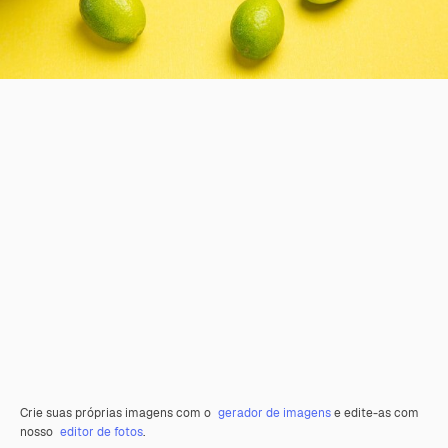
Crie suas próprias imagens com o
gerador de imagens
e edite-as com
nosso
editor de fotos
.