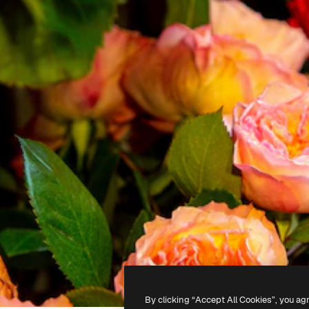
By clicking “Accept All Cookies”, you ag