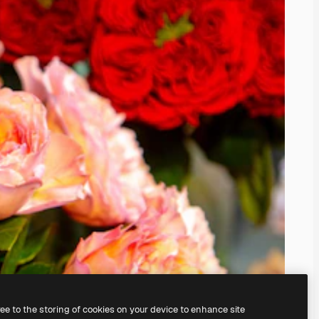
ree to the storing of cookies on your device to enhance site