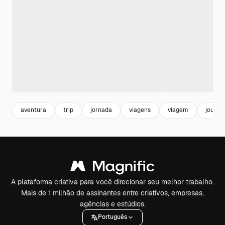
aventura
trip
jornada
viagens
viagem
journe
A plataforma criativa para você direcionar seu melhor trabalho.
Mais de 1 milhão de assinantes entre criativos, empresas,
agências e estúdios.
Português