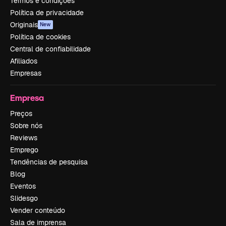
Termos e condições
Política de privacidade
Originais
New
Política de cookies
Central de confiabilidade
Afiliados
Empresas
Empresa
Preços
Sobre nós
Reviews
Emprego
Tendências de pesquisa
Blog
Eventos
Slidesgo
Vender conteúdo
Sala de imprensa