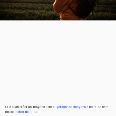
Crie suas próprias imagens com o
gerador de imagens
e edite-as com
nosso
editor de fotos
.