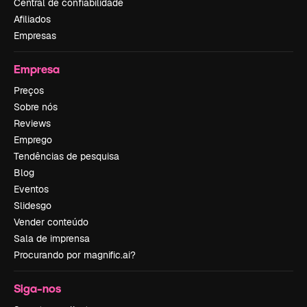
Central de confiabilidade
Afiliados
Empresas
Empresa
Preços
Sobre nós
Reviews
Emprego
Tendências de pesquisa
Blog
Eventos
Slidesgo
Vender conteúdo
Sala de imprensa
Procurando por magnific.ai?
Siga-nos