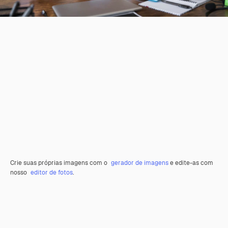
Crie suas próprias imagens com o
gerador de imagens
e edite-as com
nosso
editor de fotos
.