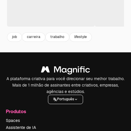
job
carreira
trabalho
lifestyle
A plataforma criativa para você direcionar seu melhor trabalho.
Mais de 1 milhão de assinantes entre criativos, empresas,
agências e estúdios.
Português
Produtos
Spaces
Assistente de IA