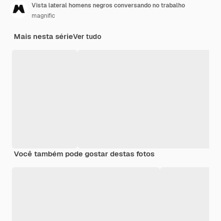
Vista lateral homens negros conversando no trabalho
magnific
Mais nesta série
Ver tudo
Você também pode gostar destas fotos