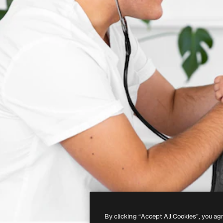
By clicking “Accept All Cookies”, you ag