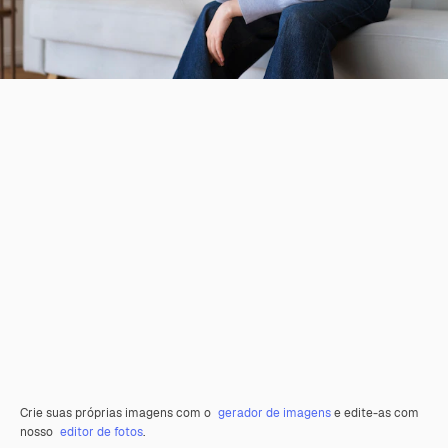
Crie suas próprias imagens com o
gerador de imagens
e edite-as com
nosso
editor de fotos
.