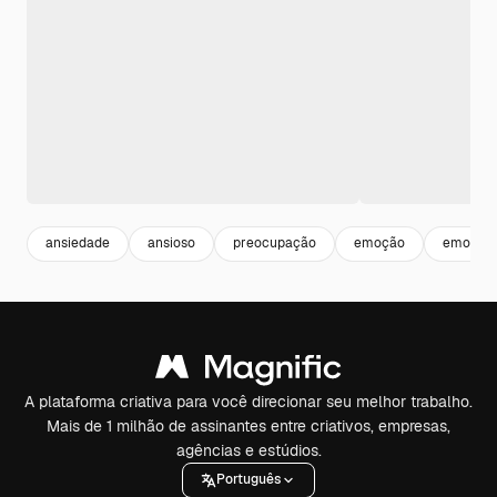
ansiedade
ansioso
preocupação
emoção
emocion
A plataforma criativa para você direcionar seu melhor trabalho.
Mais de 1 milhão de assinantes entre criativos, empresas,
agências e estúdios.
Português