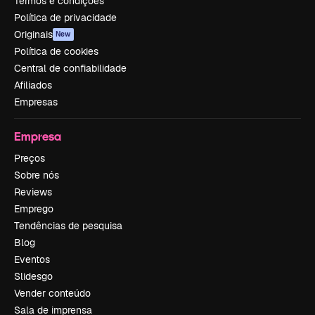
Termos e condições
Política de privacidade
Originais
New
Política de cookies
Central de confiabilidade
Afiliados
Empresas
Empresa
Preços
Sobre nós
Reviews
Emprego
Tendências de pesquisa
Blog
Eventos
Slidesgo
Vender conteúdo
Sala de imprensa