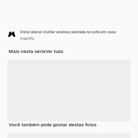
Vista lateral mulher ansiosa sentada no sofá em casa
magnific
Mais nesta série
Ver tudo
Você também pode gostar destas fotos