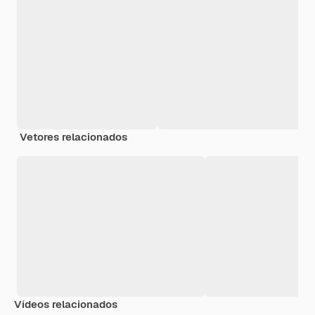
Vetores relacionados
Vídeos relacionados