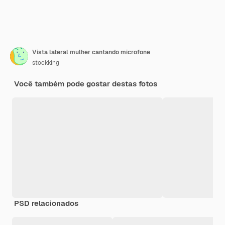
Vista lateral mulher cantando microfone
stockking
Você também pode gostar destas fotos
PSD relacionados