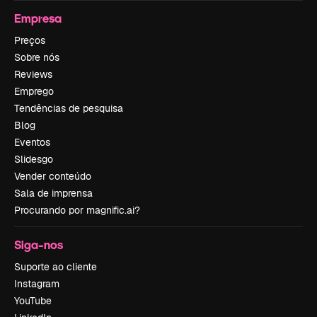
Empresa
Preços
Sobre nós
Reviews
Emprego
Tendências de pesquisa
Blog
Eventos
Slidesgo
Vender conteúdo
Sala de imprensa
Procurando por magnific.ai?
Siga-nos
Suporte ao cliente
Instagram
YouTube