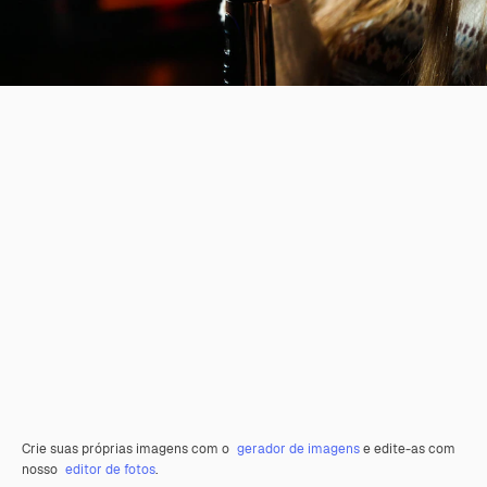
Crie suas próprias imagens com o
gerador de imagens
e edite-as com
nosso
editor de fotos
.