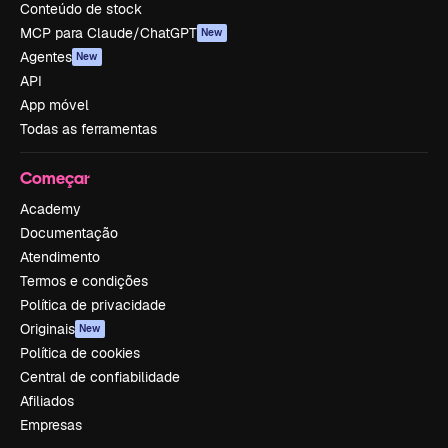
Conteúdo de stock
MCP para Claude/ChatGPT
New
Agentes
New
API
App móvel
Todas as ferramentas
Começar
Academy
Documentação
Atendimento
Termos e condições
Política de privacidade
Originais
New
Política de cookies
Central de confiabilidade
Afiliados
Empresas