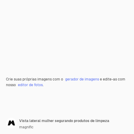
Crie suas próprias imagens com o
gerador de imagens
e edite-as com
nosso
editor de fotos
.
Vista lateral mulher segurando produtos de limpeza
magnific