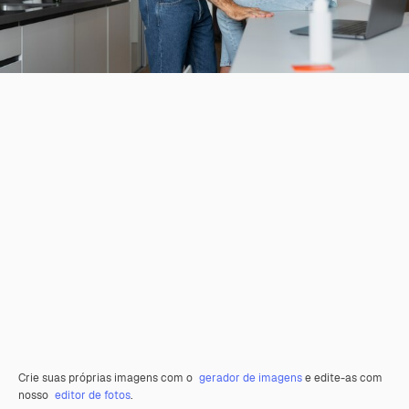
Crie suas próprias imagens com o
gerador de imagens
e edite-as com
nosso
editor de fotos
.