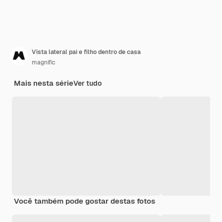
Vista lateral pai e filho dentro de casa
magnific
Mais nesta série
Ver tudo
Você também pode gostar destas fotos