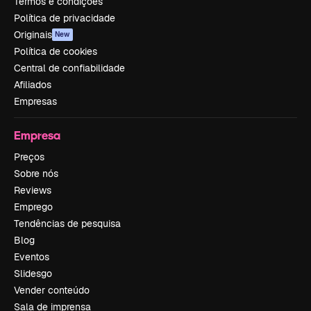
Termos e condições
Política de privacidade
Originais
New
Política de cookies
Central de confiabilidade
Afiliados
Empresas
Empresa
Preços
Sobre nós
Reviews
Emprego
Tendências de pesquisa
Blog
Eventos
Slidesgo
Vender conteúdo
Sala de imprensa