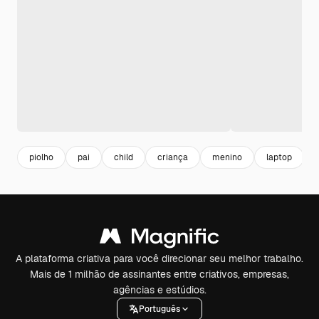
piolho
pai
child
criança
menino
laptop
A plataforma criativa para você direcionar seu melhor trabalho.
Mais de 1 milhão de assinantes entre criativos, empresas,
agências e estúdios.
Português