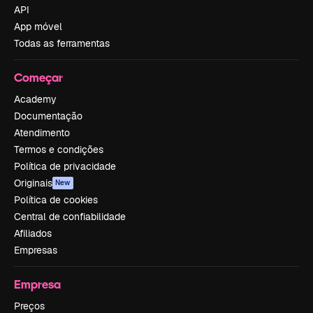
API
App móvel
Todas as ferramentas
Começar
Academy
Documentação
Atendimento
Termos e condições
Política de privacidade
Originais
New
Política de cookies
Central de confiabilidade
Afiliados
Empresas
Empresa
Preços