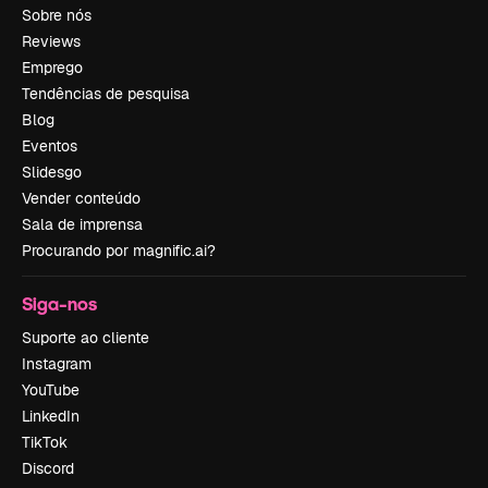
Sobre nós
Reviews
Emprego
Tendências de pesquisa
Blog
Eventos
Slidesgo
Vender conteúdo
Sala de imprensa
Procurando por magnific.ai?
Siga-nos
Suporte ao cliente
Instagram
YouTube
LinkedIn
TikTok
Discord