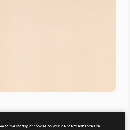
ree to the storing of cookies on your device to enhance site