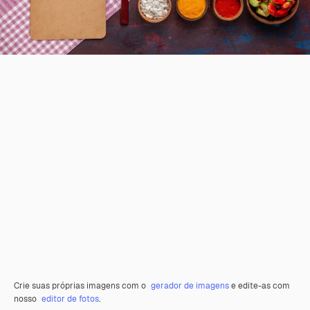
Crie suas próprias imagens com o
gerador de imagens
e edite-as com
nosso
editor de fotos
.