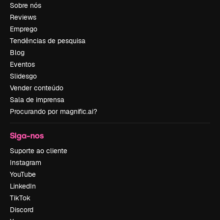
Sobre nós
Reviews
Emprego
Tendências de pesquisa
Blog
Eventos
Slidesgo
Vender conteúdo
Sala de imprensa
Procurando por magnific.ai?
Siga-nos
Suporte ao cliente
Instagram
YouTube
LinkedIn
TikTok
Discord