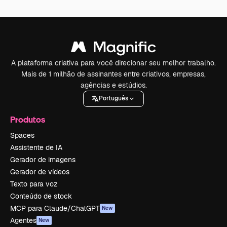
A plataforma criativa para você direcionar seu melhor trabalho.
Mais de 1 milhão de assinantes entre criativos, empresas,
agências e estúdios.
Português
Produtos
Spaces
Assistente de IA
Gerador de imagens
Gerador de vídeos
Texto para voz
Conteúdo de stock
MCP para Claude/ChatGPT
New
Agentes
New