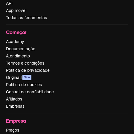
API
App móvel
Todas as ferramentas
Começar
Academy
Documentação
Atendimento
Termos e condições
Política de privacidade
Originais
New
Política de cookies
Central de confiabilidade
Afiliados
Empresas
Empresa
Preços