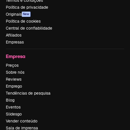
Termos e condições
Política de privacidade
Originais
New
Política de cookies
Central de confiabilidade
Afiliados
Empresas
Empresa
Preços
Sobre nós
Reviews
Emprego
Tendências de pesquisa
Blog
Eventos
Slidesgo
Vender conteúdo
Sala de imprensa