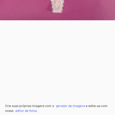
Crie suas próprias imagens com o
gerador de imagens
e edite-as com
nosso
editor de fotos
.