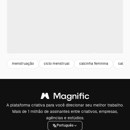
menstruação
ciclo menstrual
calcinha feminina
calcin
A plataforma criativa para você direcionar seu melhor trabalho.
Mais de 1 milhão de assinantes entre criativos, empresas,
agências e estúdios.
Português