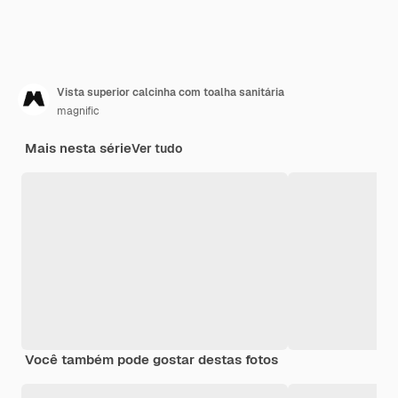
Vista superior calcinha com toalha sanitária
magnific
Mais nesta série
Ver tudo
Você também pode gostar destas fotos