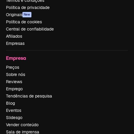
Termos e condições
Política de privacidade
Originais
New
Política de cookies
Central de confiabilidade
Afiliados
Empresas
Empresa
Preços
Sobre nós
Reviews
Emprego
Tendências de pesquisa
Blog
Eventos
Slidesgo
Vender conteúdo
Sala de imprensa