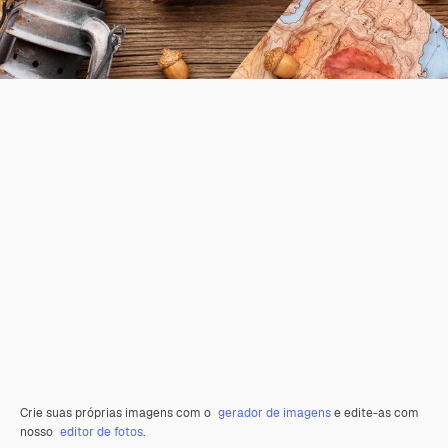
Crie suas próprias imagens com o
gerador de imagens
e edite-as com
nosso
editor de fotos
.