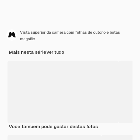
Vista superior da câmera com folhas de outono e botas
magnific
Mais nesta série
Ver tudo
Você também pode gostar destas fotos