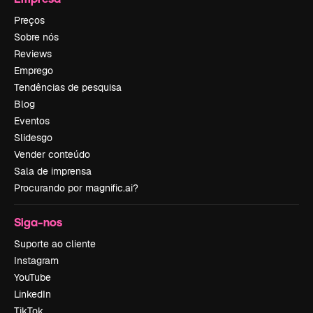
Preços
Sobre nós
Reviews
Emprego
Tendências de pesquisa
Blog
Eventos
Slidesgo
Vender conteúdo
Sala de imprensa
Procurando por magnific.ai?
Siga-nos
Suporte ao cliente
Instagram
YouTube
LinkedIn
TikTok