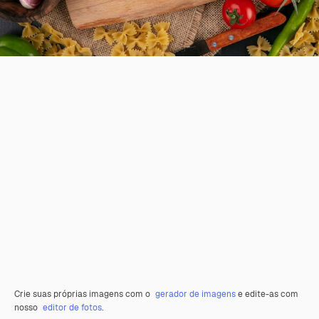
Crie suas próprias imagens com o
gerador de imagens
e edite-as com
nosso
editor de fotos
.