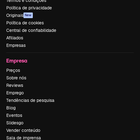
Termos e condições
Política de privacidade
Originais
New
Política de cookies
Central de confiabilidade
Afiliados
Empresas
Empresa
Preços
Sobre nós
Reviews
Emprego
Tendências de pesquisa
Blog
Eventos
Slidesgo
Vender conteúdo
Sala de imprensa