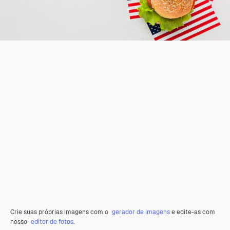
Crie suas próprias imagens com o
gerador de imagens
e edite-as com
nosso
editor de fotos
.