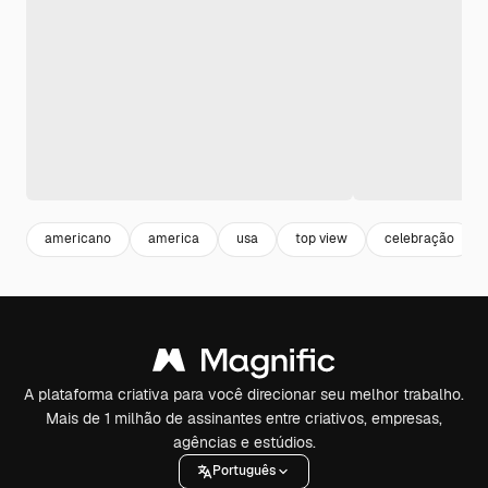
americano
america
usa
top view
celebração
A plataforma criativa para você direcionar seu melhor trabalho.
Mais de 1 milhão de assinantes entre criativos, empresas,
agências e estúdios.
Português