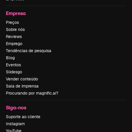
Empresa
Preços
Sobre nós
Reviews
Emprego
Tendências de pesquisa
Blog
Eventos
Slidesgo
Vender conteúdo
Sala de imprensa
Procurando por magnific.ai?
Siga-nos
Suporte ao cliente
Instagram
YouTube