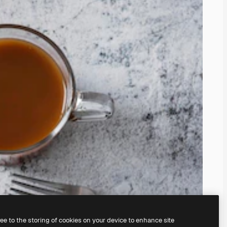
ree to the storing of cookies on your device to enhance site