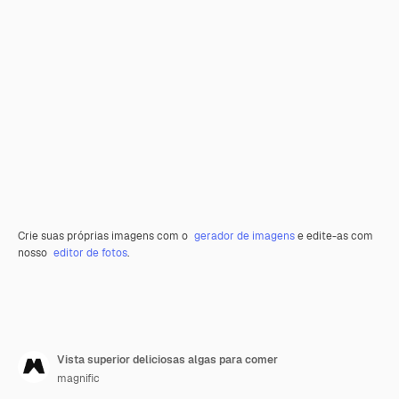
Crie suas próprias imagens com o
gerador de imagens
e edite-as com
nosso
editor de fotos
.
Vista superior deliciosas algas para comer
magnific