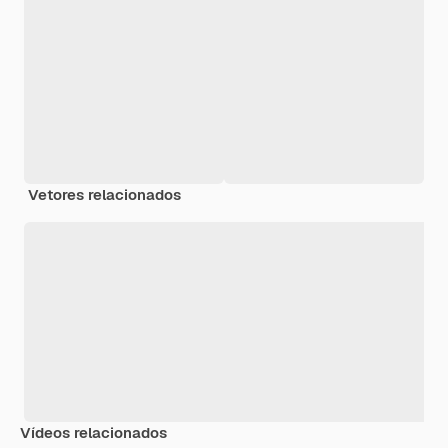
Vetores relacionados
Vídeos relacionados