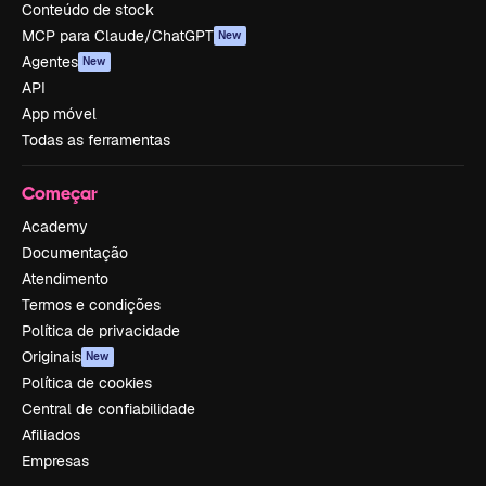
Conteúdo de stock
MCP para Claude/ChatGPT
New
Agentes
New
API
App móvel
Todas as ferramentas
Começar
Academy
Documentação
Atendimento
Termos e condições
Política de privacidade
Originais
New
Política de cookies
Central de confiabilidade
Afiliados
Empresas