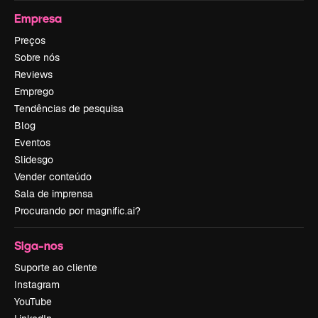
Empresa
Preços
Sobre nós
Reviews
Emprego
Tendências de pesquisa
Blog
Eventos
Slidesgo
Vender conteúdo
Sala de imprensa
Procurando por magnific.ai?
Siga-nos
Suporte ao cliente
Instagram
YouTube