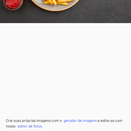
Crie suas próprias imagens com o
gerador de imagens
e edite-as com
nosso
editor de fotos
.