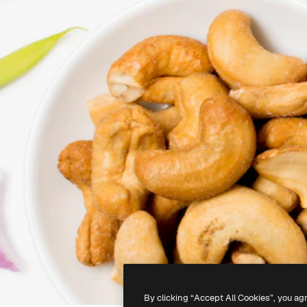
By clicking “Accept All Cookies”, you ag