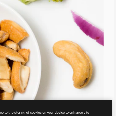
ree to the storing of cookies on your device to enhance site