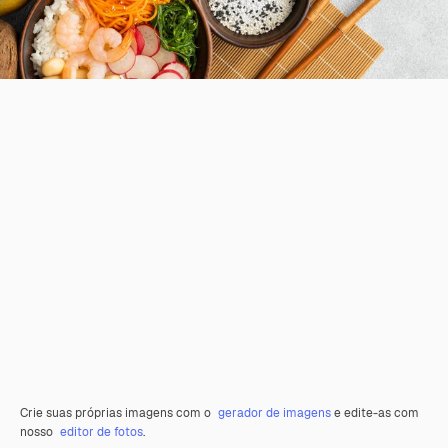
Crie suas próprias imagens com o
gerador de imagens
e edite-as com
nosso
editor de fotos
.