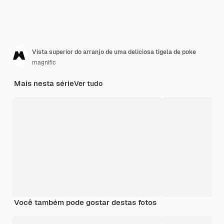
Vista superior do arranjo de uma deliciosa tigela de poke
magnific
Mais nesta série
Ver tudo
Você também pode gostar destas fotos