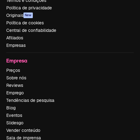
Termos e condições
Política de privacidade
Originais
New
Política de cookies
Central de confiabilidade
Afiliados
Empresas
Empresa
Preços
Sobre nós
Reviews
Emprego
Tendências de pesquisa
Blog
Eventos
Slidesgo
Vender conteúdo
Sala de imprensa