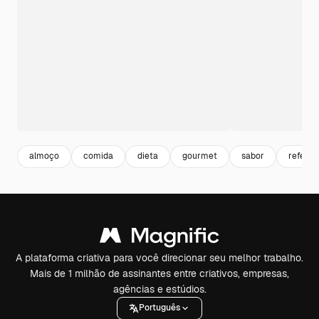
almoço
comida
dieta
gourmet
sabor
refeiçã
A plataforma criativa para você direcionar seu melhor trabalho.
Mais de 1 milhão de assinantes entre criativos, empresas,
agências e estúdios.
Português