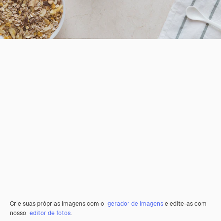
Crie suas próprias imagens com o
gerador de imagens
e edite-as com
nosso
editor de fotos
.