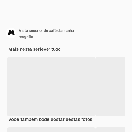
Vista superior do café da manhã
magnific
Mais nesta série
Ver tudo
Você também pode gostar destas fotos