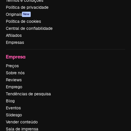
Termos e condições
Política de privacidade
Originais
New
Política de cookies
Central de confiabilidade
Afiliados
Empresas
Empresa
Preços
Sobre nós
Reviews
Emprego
Tendências de pesquisa
Blog
Eventos
Slidesgo
Vender conteúdo
Sala de imprensa