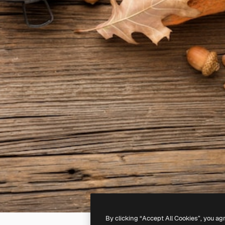
By clicking “Accept All Cookies”, you ag