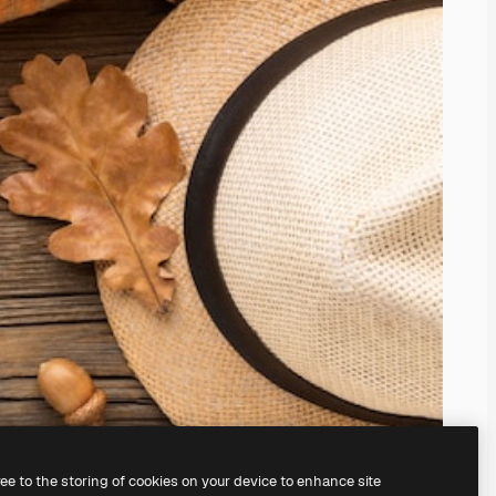
ree to the storing of cookies on your device to enhance site